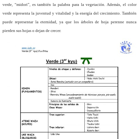
verde, “midori”, es también la palabra para la vegetación. Además, el color
verde representa la juventud y vitalidad y la energía del crecimiento. También
puede representar la eternidad, ya que los árboles de hoja perenne nunca
pierden sus hojas o dejan de crecer.