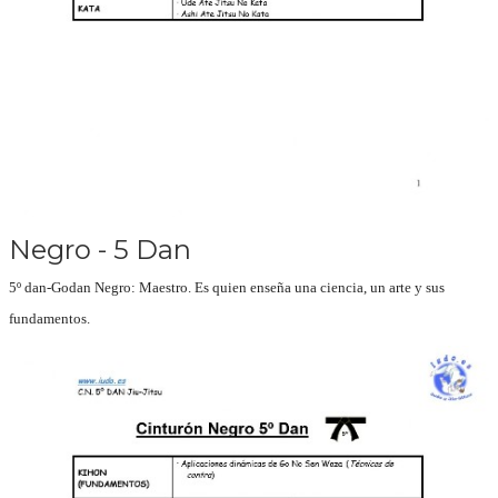
Negro - 5 Dan
5º dan-Godan Negro:
Maestro. Es quien enseña una ciencia, un arte y sus
fundamentos.