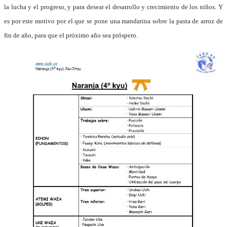
la lucha y el progreso, y para desear el desarrollo y crecimiento de los niños. Y
es por este motivo por el que se pone una mandarina sobre la pasta de arroz de
fin de año, para que el próximo año sea próspero.