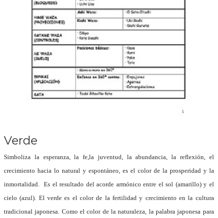
Verde
Simboliza la esperanza, la fe,la juventud, la abundancia, la reflexión, el
crecimiento hacia lo natural y espontáneo, es el color de la prosperidad y la
inmortalidad.
Es el resultado del acorde armónico entre el sol (amarillo) y el
cielo (azul).
El verde es el color de la fertilidad y crecimiento en la cultura
tradicional japonesa. Como el color de la naturaleza, la palabra japonesa para