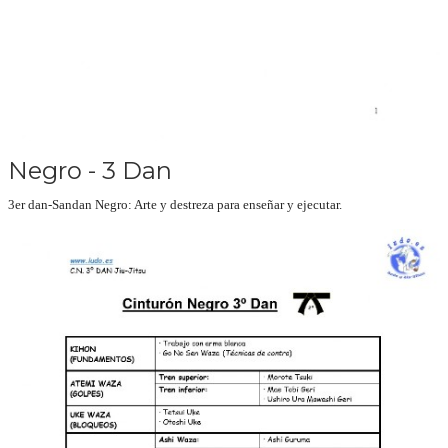
Negro - 3 Dan
3er dan-Sandan Negro:
Arte y destreza para enseñar y ejecutar.