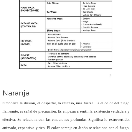
Naranja
Simboliza la ilusión, el despertar, lo intenso, más fuerza.
Es el color del fuego
flameante, es señal de precaución.
Es empezar a sentir la existencia verdadera y
efectiva. Se relaciona con las emociones profundas.
Significa lo extrovertido,
animado, expansivo y rico.
El color
naranja
en Japón se relaciona con el fuego,