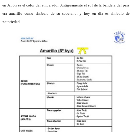
en Japón es el color del emperador. Antiguamente el sol de la bandera del país
era amarillo como símbolo de su soberano, y hoy en día es símbolo de
notoriedad.