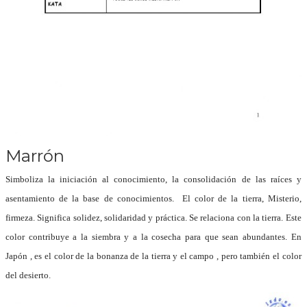
Marrón
Simboliza la iniciación al conocimiento, la consolidación de las raíces y
asentamiento de la base de conocimientos. El color de la tierra, Misterio,
firmeza.
Significa solidez, solidaridad y práctica.
Se relaciona con la tierra. Este
color contribuye a la siembra y a la cosecha para que sean abundantes.
En
Japón , es el color de la bonanza de la tierra y el campo , pero también el color
del desierto.