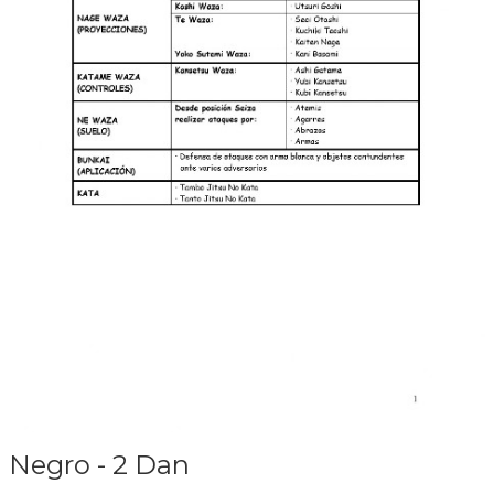
Negro - 2 Dan