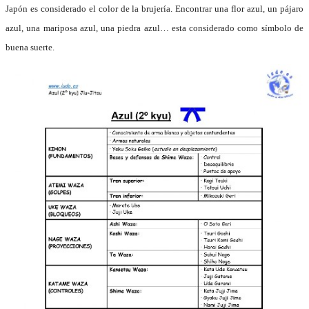
Japón es considerado el color de la brujería. Encontrar una flor azul, un pájaro
azul, una mariposa azul, una piedra azul… esta considerado como símbolo de
buena suerte.