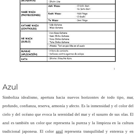
Azul
Simboliza idealismo, apertura hacia nuevos horizontes de todo tipo, mar,
profundo, confianza, reserva, armonía y afecto.
Es la inmensidad y el color del
cielo y del océano que evoca la serenidad del mar y el susurro de sus olas.
El
azul es también un color que representa la pureza y la limpieza en la cultura
tradicional japonesa.
El color
azul
representa tranquilidad y entereza y en