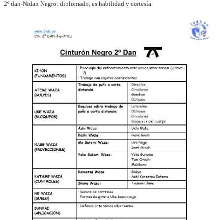
2º dan-Nidan Negro:
diplomado, es habilidad y cortesía.