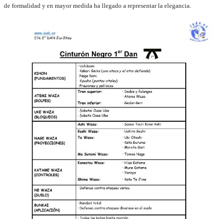
de formalidad y en mayor medida ha llegado a representar la elegancia
.