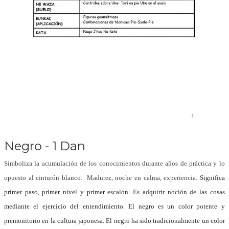
Negro - 1 Dan
Simboliza la acumulación de los conocimientos durante años de práctica y lo
opuesto al cinturón blanco. Madurez, noche en calma, experiencia.
Significa
primer paso, primer nivel y primer escalón.
Es adquirir noción de las cosas
mediante el ejercicio del entendimiento.
El negro es un color potente y
premonitorio en la cultura japonesa. El negro ha sido tradicionalmente un color